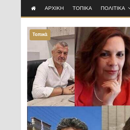
ΑΡΧΙΚΗ
ΤΟΠΙΚΑ
ΠΟΛΙΤΙΚΑ
Τοπικά