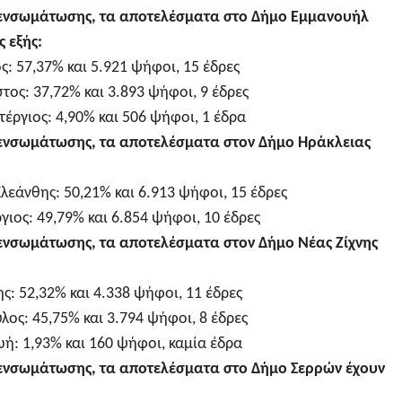
 ενσωμάτωσης, τα αποτελέσματα στο Δήμο Εμμανουήλ
 εξής:
: 57,37% και 5.921 ψήφοι, 15 έδρες
τος: 37,72% και 3.893 ψήφοι, 9 έδρες
έργιος: 4,90% και 506 ψήφοι, 1 έδρα
 ενσωμάτωσης, τα αποτελέσματα στον Δήμο Ηράκλειας
λεάνθης: 50,21% και 6.913 ψήφοι, 15 έδρες
ιος: 49,79% και 6.854 ψήφοι, 10 έδρες
 ενσωμάτωσης, τα αποτελέσματα στον Δήμο Νέας Ζίχνης
ς: 52,32% και 4.338 ψήφοι, 11 έδρες
ος: 45,75% και 3.794 ψήφοι, 8 έδρες
ή: 1,93% και 160 ψήφοι, καμία έδρα
 ενσωμάτωσης, τα αποτελέσματα στο Δήμο Σερρών έχουν