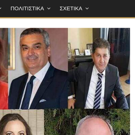
ΠΟΛΙΤΙΣΤΙΚΑ
ΣΧΕΤΙΚΑ