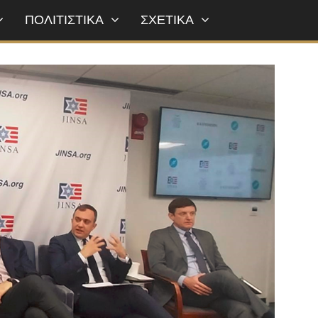
ΠΟΛΙΤΙΣΤΙΚΑ
ΣΧΕΤΙΚΑ