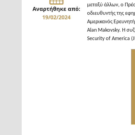
μεταξύ άλλων, ο Πρέσ
Αναρτήθηκε από:
οδιευθυντής της εφη
19/02/2024
Αμερικανός Ερευνητή
Alan Makovsky. Η συζ
Security of America (J