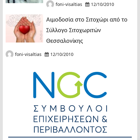
foni-visaltias
12/10/2010
Αιμοδοσία στο Σιτοχώρι από το
Σύλλογο Σιτοχωριτών
Θεσσαλονίκης
foni-visaltias
12/10/2010