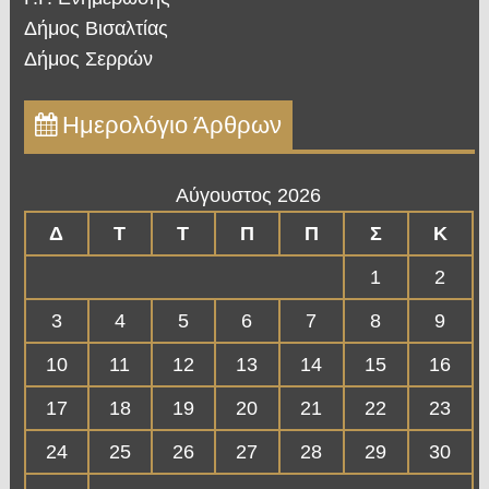
Δήμος Βισαλτίας
Δήμος Σερρών
Ημερολόγιο Άρθρων
Αύγουστος 2026
Δ
Τ
Τ
Π
Π
Σ
Κ
1
2
3
4
5
6
7
8
9
10
11
12
13
14
15
16
17
18
19
20
21
22
23
24
25
26
27
28
29
30