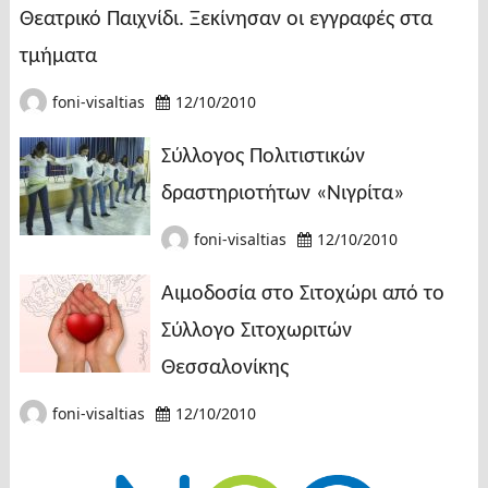
Θεατρικό Παιχνίδι. Ξεκίνησαν οι εγγραφές στα
τμήματα
foni-visaltias
12/10/2010
Σύλλογος Πολιτιστικών
δραστηριοτήτων «Νιγρίτα»
foni-visaltias
12/10/2010
Αιμοδοσία στο Σιτοχώρι από το
Σύλλογο Σιτοχωριτών
Θεσσαλονίκης
foni-visaltias
12/10/2010