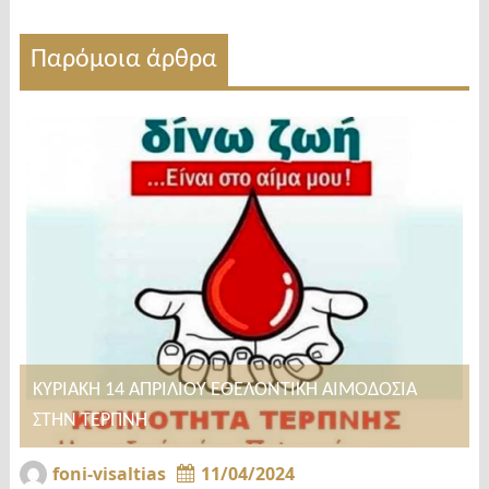
Παρόμοια άρθρα
ΚΥΡΙΑΚΗ 14 ΑΠΡΙΛΙΟΥ ΕΘΕΛΟΝΤΙΚΗ ΑΙΜΟΔΟΣΙΑ
ΣΤΗΝ ΤΕΡΠΝΗ
foni-visaltias
11/04/2024