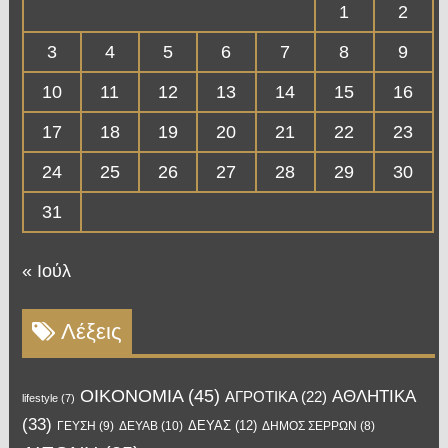
1
2
3
4
5
6
7
8
9
10
11
12
13
14
15
16
17
18
19
20
21
22
23
24
25
26
27
28
29
30
31
« Ιούλ
Λέξεις
OIKONOMIA
(45)
ΑΘΛΗΤΙΚΑ
ΑΓΡΟΤΙΚΑ
(22)
lifestyle
(7)
(33)
ΔΕΥΑΣ
(12)
ΓΕΥΣΗ
(9)
ΔΕΥΑΒ
(10)
ΔΗΜΟΣ ΣΕΡΡΩΝ
(8)