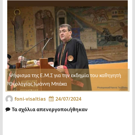
Ψήφισμα της Ε.Μ.Σ για την εκδημία του καθηγητή
Θεολογίας Ιωάννη Μπάκα
foni-visaltias
24/07/2024
Τα σχόλια απενεργοποιήθηκαν