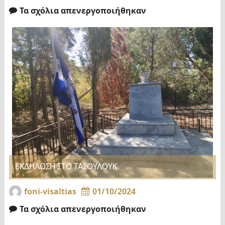
Τα σχόλια απενεργοποιήθηκαν
ΕΚΔΗΛΩΣΗ ΣΤΟ ΤΑΣΟΥΛΟΥΚ
foni-visaltias
01/10/2024
Τα σχόλια απενεργοποιήθηκαν