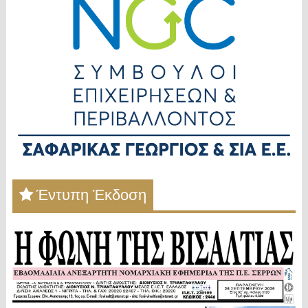
Έντυπη Έκδοση