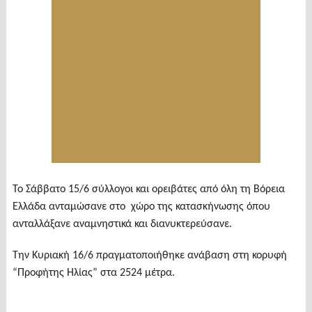
Το Σάββατο 15/6 σύλλογοι και ορειβάτες από όλη τη Βόρεια
Ελλάδα ανταμώσανε στο χώρο της κατασκήνωσης όπου
ανταλλάξανε αναμνηστικά και διανυκτερεύσανε.
Την Κυριακή 16/6 πραγματοποιήθηκε ανάβαση στη κορυφή
“Προφήτης Ηλίας” στα 2524 μέτρα.