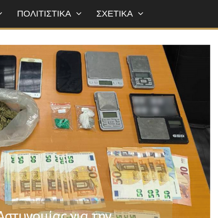
ΠΟΛΙΤΙΣΤΙΚΑ
ΣΧΕΤΙΚΑ
Αστυνομίας για την