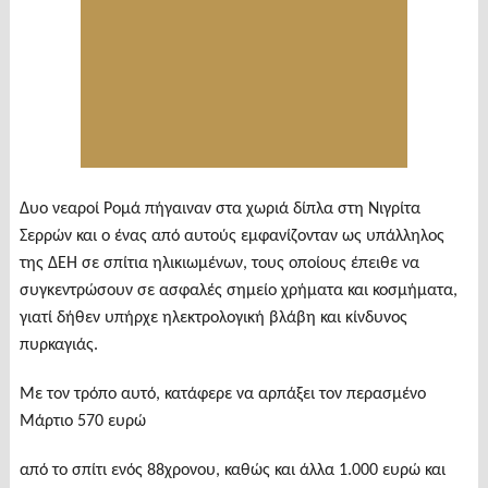
Δυο νεαροί Ρομά πήγαιναν στα χωριά δίπλα στη Νιγρίτα
Σερρών και ο ένας από αυτούς εμφανίζονταν ως υπάλληλος
της ΔΕΗ σε σπίτια ηλικιωμένων, τους οποίους έπειθε να
συγκεντρώσουν σε ασφαλές σημείο χρήματα και κοσμήματα,
γιατί δήθεν υπήρχε ηλεκτρολογική βλάβη και κίνδυνος
πυρκαγιάς.
Με τον τρόπο αυτό, κατάφερε να αρπάξει τον περασμένο
Μάρτιο 570 ευρώ
από το σπίτι ενός 88χρονου, καθώς και άλλα 1.000 ευρώ και