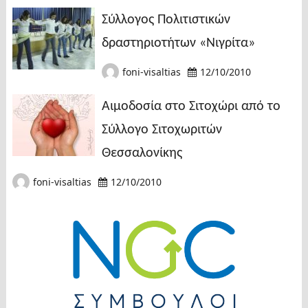
Σύλλογος Πολιτιστικών
δραστηριοτήτων «Νιγρίτα»
foni-visaltias
12/10/2010
Αιμοδοσία στο Σιτοχώρι από το
Σύλλογο Σιτοχωριτών
Θεσσαλονίκης
foni-visaltias
12/10/2010