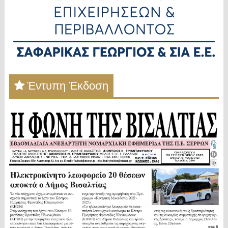
Έντυπη Έκδοση