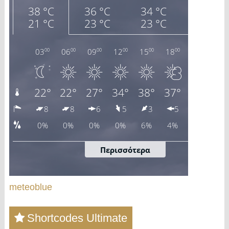
meteoblue
Shortcodes Ultimate