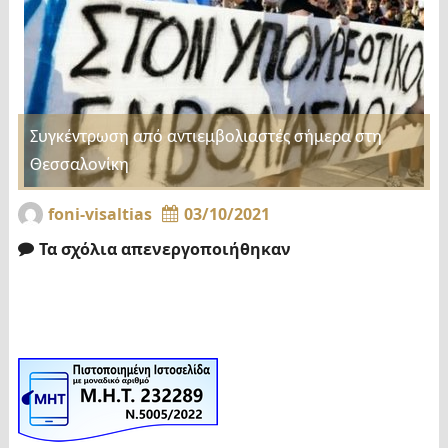
Συγκέντρωση από αντιεμβολιαστές σήμερα στη
Θεσσαλονίκη
foni-visaltias
03/10/2021
Τα σχόλια απενεργοποιήθηκαν