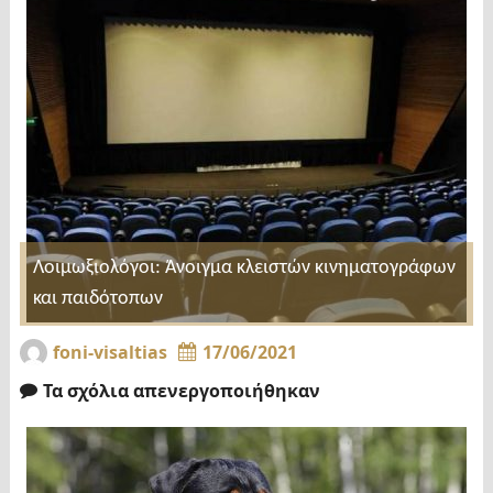
Λοιμωξιολόγοι: Άνοιγμα κλειστών κινηματογράφων
και παιδότοπων
foni-visaltias
17/06/2021
Τα σχόλια απενεργοποιήθηκαν