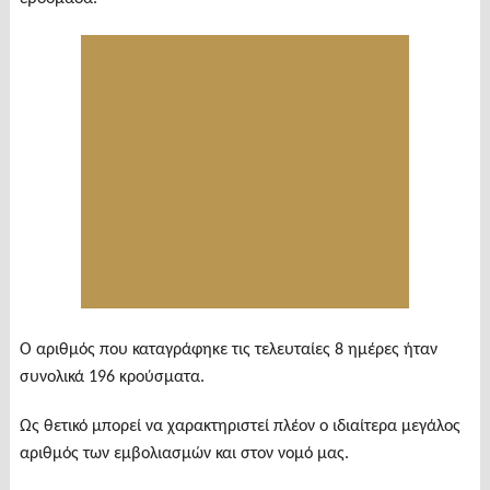
Ο αριθμός που καταγράφηκε τις τελευταίες 8 ημέρες ήταν
συνολικά 196 κρούσματα.
Ως θετικό μπορεί να χαρακτηριστεί πλέον ο ιδιαίτερα μεγάλος
αριθμός των εμβολιασμών και στον νομό μας.