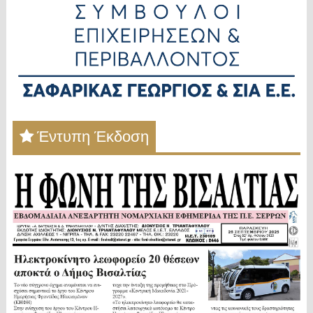
Έντυπη Έκδοση