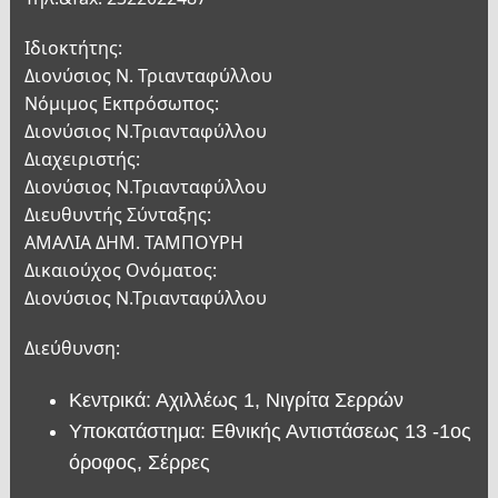
Ιδιοκτήτης:
Διονύσιος Ν. Τριανταφύλλου
Νόμιμος Εκπρόσωπος:
Διονύσιος Ν.Τριανταφύλλου
Διαχειριστής:
Διονύσιος Ν.Τριανταφύλλου
Διευθυντής Σύνταξης:
ΑΜΑΛΙΑ ΔΗΜ. ΤΑΜΠΟΥΡΗ
Δικαιούχος Ονόματος:
Διονύσιος Ν.Τριανταφύλλου
Διεύθυνση:
Κεντρικά: Αχιλλέως 1, Νιγρίτα Σερρών
Υποκατάστημα: Εθνικής Αντιστάσεως 13 -1ος
όροφος, Σέρρες