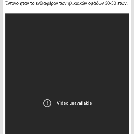
Έντονο ήταν το ενδιαφέρον των ηλικιακών ομάδων 30-50 ετών.