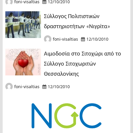
foni-visaltias
12/10/2010
Σύλλογος Πολιτιστικών
δραστηριοτήτων «Νιγρίτα»
foni-visaltias
12/10/2010
Αιμοδοσία στο Σιτοχώρι από το
Σύλλογο Σιτοχωριτών
Θεσσαλονίκης
foni-visaltias
12/10/2010