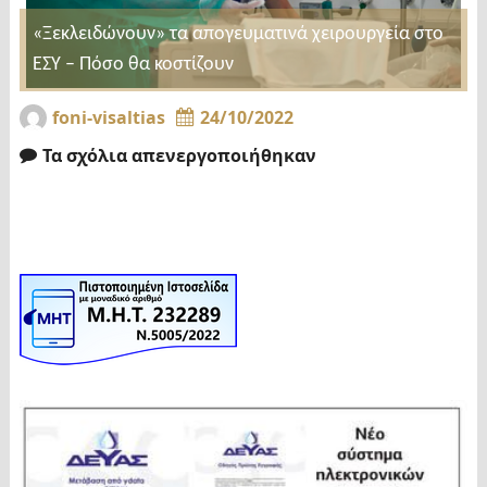
«Ξεκλειδώνουν» τα απογευματινά χειρουργεία στο
ΕΣΥ – Πόσο θα κοστίζουν
foni-visaltias
24/10/2022
Τα σχόλια απενεργοποιήθηκαν