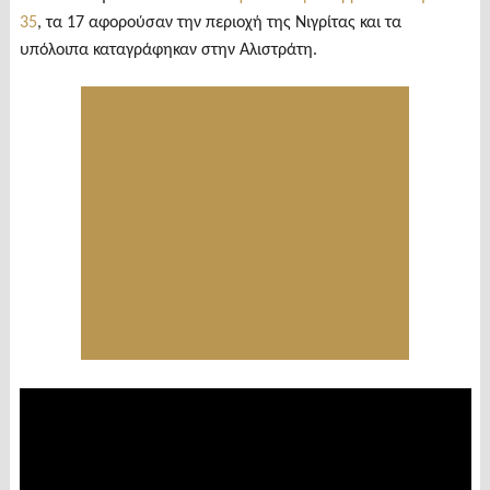
35
, τα 17 αφορούσαν την περιοχή της Νιγρίτας και τα
υπόλοιπα καταγράφηκαν στην Αλιστράτη.