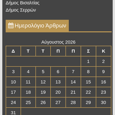
Δήμος Βισαλτίας
Δήμος Σερρών
Ημερολόγιο Άρθρων
Αύγουστος 2026
Δ
Τ
Τ
Π
Π
Σ
Κ
1
2
3
4
5
6
7
8
9
10
11
12
13
14
15
16
17
18
19
20
21
22
23
24
25
26
27
28
29
30
31