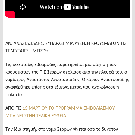
ΑΝ. ΑΝΑΣΤΑΣΙΑΔΗΣ: «ΥΠΑΡΧΕΙ ΜΙΑ ΑΥΞΗΣΗ ΚΡΟΥΣΜΑΤΩΝ ΤΙΣ
ΤΕΛΕΥΤΑΙΕΣ ΗΜΕΡΕΣ»
Τις τελευταίες εβδομάδες παρατηρείται μια αύξηση των
κρουσμάτων της Π.Ε Σερρών σχολίασε από την πλευρά του, ο
νομίατρος Αναστάσιος Αναστασιάδης. Ο κύριος Αναστασιάδης
αναφέρθηκε επίσης στα έξυπνα μέτρα που ανακοίνωσε η
Πολιτεία
ΑΠΟ ΤΙΣ
15 ΜΑΡΤΙΟΥ ΤΟ ΠΡΟΓΡΑΜΜΑ ΕΜΒΟΛΙΑΣΜΟΥ
ΜΠΑΙΝΕΙ ΣΤΗΝ ΤΕΛΙΚΗ ΕΥΘΕΙΑ
Την ίδια στιγμή, στο νομό Σερρών γίνεται όσο το δυνατόν