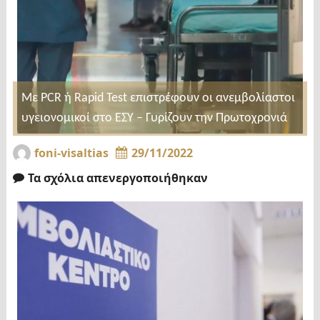
Με PCR ή Rapid Test επιστρέφουν οι ανεμβολίαστοι
υγειονομικοί στο ΕΣΥ – Γυρίζουν την Πρωτοχρονιά
foni-visaltias
29/11/2022
Τα σχόλια απενεργοποιήθηκαν