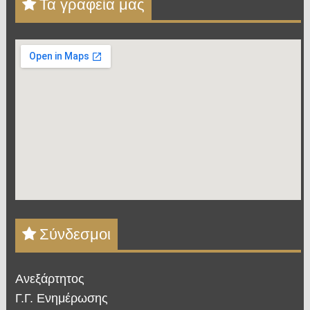
Τα γραφεία μας
Σύνδεσμοι
Ανεξάρτητος
Γ.Γ. Ενημέρωσης