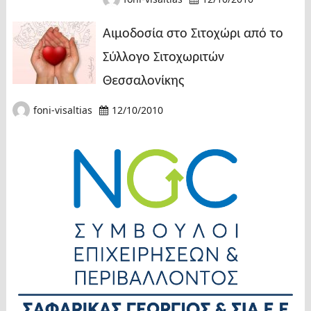
Αιμοδοσία στο Σιτοχώρι από το
Σύλλογο Σιτοχωριτών
Θεσσαλονίκης
foni-visaltias
12/10/2010