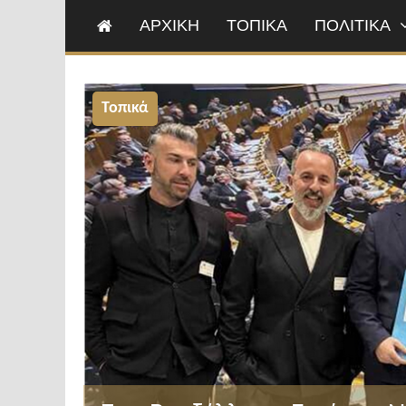
ΑΡΧΙΚΗ
ΤΟΠΙΚΑ
ΠΟΛΙΤΙΚΑ
Τοπικά