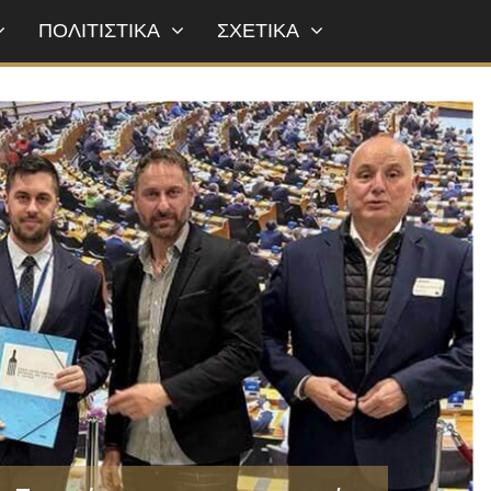
ΠΟΛΙΤΙΣΤΙΚΑ
ΣΧΕΤΙΚΑ