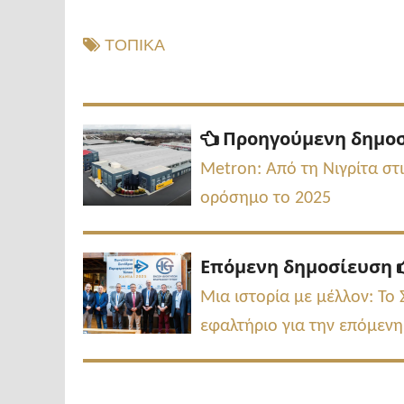
ΤΟΠΙΚΑ
Πλοήγηση
Προηγούμενη δημο
άρθρων
Metron: Από τη Νιγρίτα στι
ορόσημο το 2025
Επόμενη δημοσίευση
Μια ιστορία με μέλλον: Το
εφαλτήριο για την επόμενη