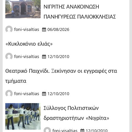
ΝΙΓΡΙΤΗΣ ΑΝΑΚΟΙΝΩΣΗ
ΠΑΝΗΓΥΡΕΩΣ ΠΑΛΙΟΚΚΛΗΣΙΑΣ
foni-visaltias
06/08/2026
«Κυκλοκόνιο ελιάς»
foni-visaltias
12/10/2010
Θεατρικό Παιχνίδι. Ξεκίνησαν οι εγγραφές στα
τμήματα
foni-visaltias
12/10/2010
Σύλλογος Πολιτιστικών
δραστηριοτήτων «Νιγρίτα»
foni-visaltias
12/10/2010