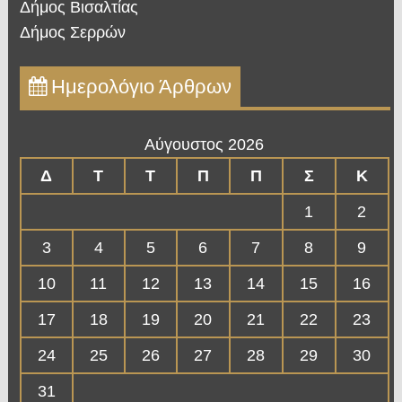
Δήμος Βισαλτίας
Δήμος Σερρών
Ημερολόγιο Άρθρων
Αύγουστος 2026
Δ
Τ
Τ
Π
Π
Σ
Κ
1
2
3
4
5
6
7
8
9
10
11
12
13
14
15
16
17
18
19
20
21
22
23
24
25
26
27
28
29
30
31