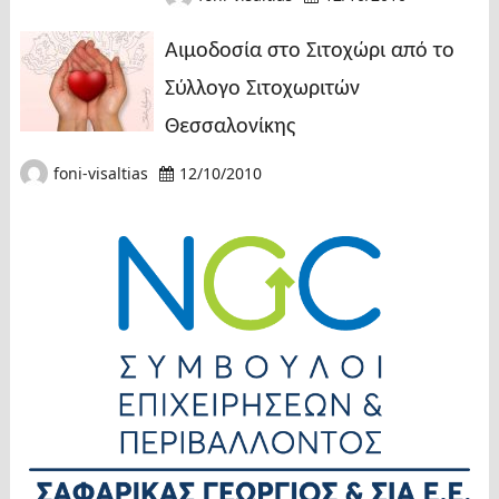
Αιμοδοσία στο Σιτοχώρι από το
Σύλλογο Σιτοχωριτών
Θεσσαλονίκης
foni-visaltias
12/10/2010