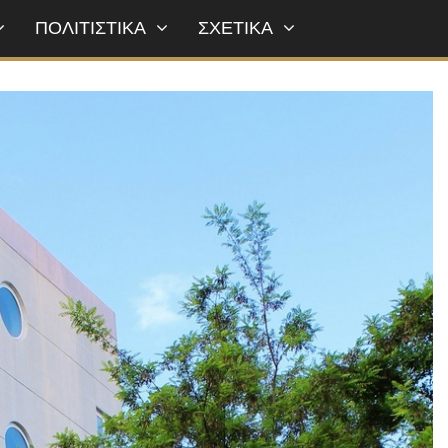
ΠΟΛΙΤΙΣΤΙΚΑ
ΣΧΕΤΙΚΑ