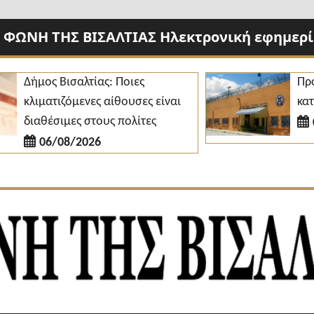
 ΦΩΝΗ ΤΗΣ ΒΙΣΑΛΤΙΑΣ Ηλεκτρονική εφημερίδ
Δήμος Βισαλτίας: Ποιες
Προσλήψ
λιματιζόμενες αίθουσες είναι
κατάστη
διαθέσιμες στους πολίτες
06/0
06/08/2026