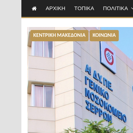
ΑΡΧΙΚΗ
ΤΟΠΙΚΑ
ΠΟΛΙΤΙΚΑ
ΚΕΝΤΡΙΚΗ ΜΑΚΕΔΟΝΙΑ
ΚΟΙΝΩΝΙΑ