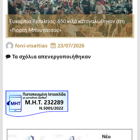
Ευκαρπία Βισαλτίας: 650 κιλά καταναλώθηκαν στη
«Γιορτή Μπουγάτσας»
foni-visaltias
23/07/2026
Τα σχόλια απενεργοποιήθηκαν