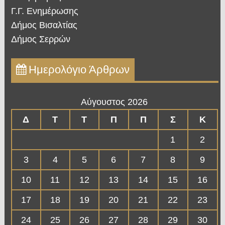
Γ.Γ. Ενημέρωσης
Δήμος Βισαλτίας
Δήμος Σερρών
Ημερολόγιο Άρθρων
Αύγουστος 2026
Δ
Τ
Τ
Π
Π
Σ
Κ
1
2
3
4
5
6
7
8
9
10
11
12
13
14
15
16
17
18
19
20
21
22
23
24
25
26
27
28
29
30