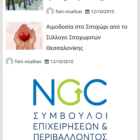
foni-visaltias
12/10/2010
Αιμοδοσία στο Σιτοχώρι από το
Σύλλογο Σιτοχωριτών
Θεσσαλονίκης
foni-visaltias
12/10/2010