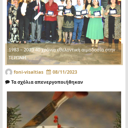
1983 – 2023 40 χρόνια εθελοντική αιμοδοσία στην
ΤΕΡΠΝΗ
foni-visaltias
08/11/2023
Τα σχόλια απενεργοποιήθηκαν