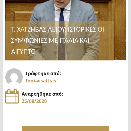
Τ. ΧΑΤΖΗΒΑΣΙΛΕΙΟΥ: ΙΣΤΟΡΙΚΕΣ ΟΙ
ΣΥΜΦΩΝΙΕΣ ΜΕ ΙΤΑΛΙΑ ΚΑΙ
ΑΙΓΥΠΤΟ
Γράφτηκε από:
foni-visaltias
Αναρτήθηκε από:
25/08/2020