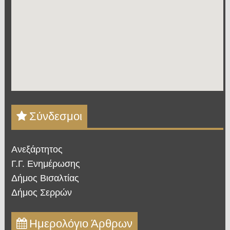
Σύνδεσμοι
Ανεξάρτητος
Γ.Γ. Ενημέρωσης
Δήμος Βισαλτίας
Δήμος Σερρών
Ημερολόγιο Άρθρων