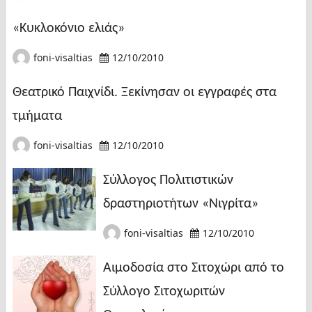
«Κυκλοκόνιο ελιάς»
foni-visaltias
12/10/2010
Θεατρικό Παιχνίδι. Ξεκίνησαν οι εγγραφές στα
τμήματα
foni-visaltias
12/10/2010
Σύλλογος Πολιτιστικών
δραστηριοτήτων «Νιγρίτα»
foni-visaltias
12/10/2010
Αιμοδοσία στο Σιτοχώρι από το
Σύλλογο Σιτοχωριτών