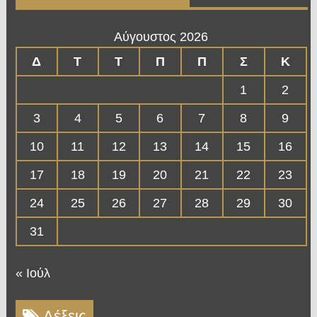
Αύγουστος 2026
Δ
Τ
Τ
Π
Π
Σ
Κ
1
2
3
4
5
6
7
8
9
10
11
12
13
14
15
16
17
18
19
20
21
22
23
24
25
26
27
28
29
30
31
« Ιούλ
Λέξεις