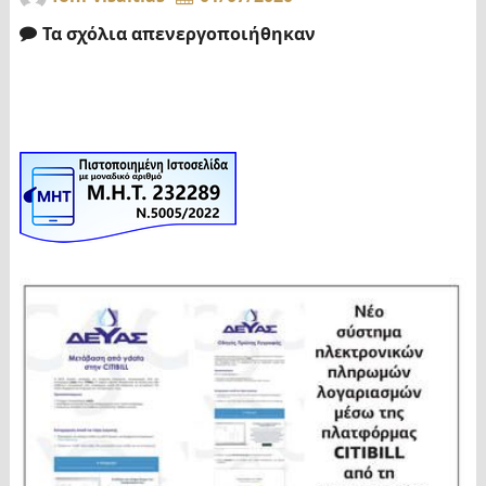
Τα σχόλια απενεργοποιήθηκαν