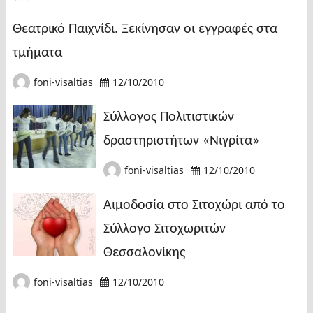
Θεατρικό Παιχνίδι. Ξεκίνησαν οι εγγραφές στα
τμήματα
foni-visaltias
12/10/2010
Σύλλογος Πολιτιστικών
δραστηριοτήτων «Νιγρίτα»
foni-visaltias
12/10/2010
Αιμοδοσία στο Σιτοχώρι από το
Σύλλογο Σιτοχωριτών
Θεσσαλονίκης
foni-visaltias
12/10/2010