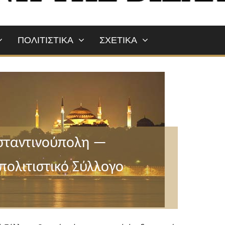
ΠΟΛΙΤΙΣΤΙΚΑ
ΣΧΕΤΙΚΑ
σταντινούπολη —
πολιτιστικό Σύλλογο