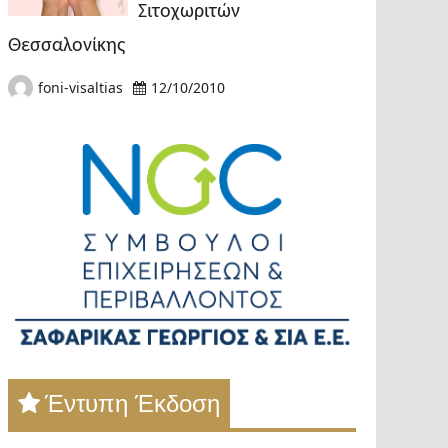
Σιτοχωριτών
Θεσσαλονίκης
foni-visaltias
12/10/2010
Έντυπη Έκδοση