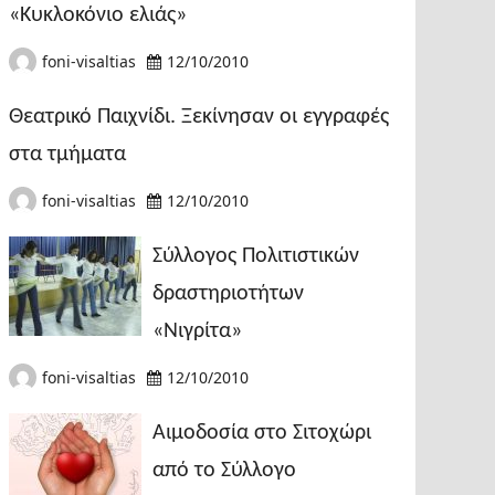
«Κυκλοκόνιο ελιάς»
foni-visaltias
12/10/2010
Θεατρικό Παιχνίδι. Ξεκίνησαν οι εγγραφές
στα τμήματα
foni-visaltias
12/10/2010
Σύλλογος Πολιτιστικών
δραστηριοτήτων
«Νιγρίτα»
foni-visaltias
12/10/2010
Αιμοδοσία στο Σιτοχώρι
από το Σύλλογο