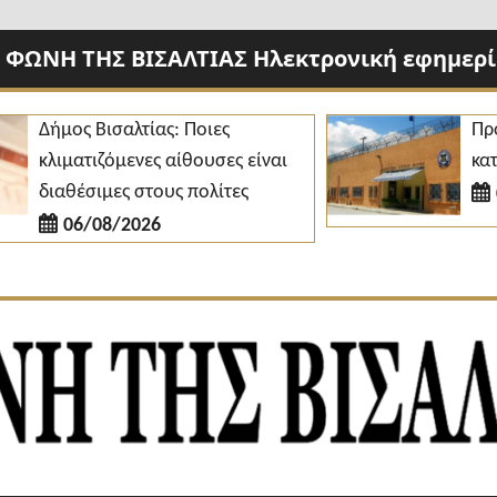
 ΦΩΝΗ ΤΗΣ ΒΙΣΑΛΤΙΑΣ Ηλεκτρονική εφημερίδ
Δήμος Βισαλτίας: Ποιες
Προσλή
κλιματιζόμενες αίθουσες είναι
κατάστ
διαθέσιμες στους πολίτες
06/
06/08/2026