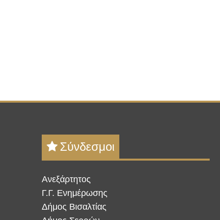
Σύνδεσμοι
Ανεξάρτητος
Γ.Γ. Ενημέρωσης
Δήμος Βισαλτίας