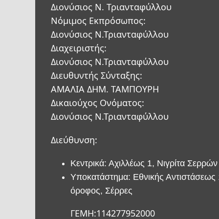
Διονύσιος Ν. Τριανταφύλλου
Νόμιμος Εκπρόσωπος:
Διονύσιος Ν.Τριανταφύλλου
Διαχειριστής:
Διονύσιος Ν.Τριανταφύλλου
Διευθυντής Σύνταξης:
ΑΜΑΛΙΑ ΔΗΜ. ΤΑΜΠΟΥΡΗ
Δικαιούχος Ονόματος:
Διονύσιος Ν.Τριανταφύλλου
Διεύθυνση:
Κεντρικά: Αχιλλέως 1, Νιγρίτα Σερρών
Υποκατάστημα: Εθνικής Αντιστάσεως 
όροφος, Σέρρες
ΓΕΜΗ:114277952000