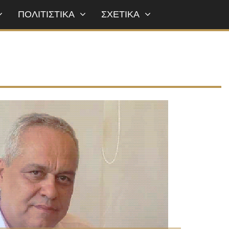
ΠΟΛΙΤΙΣΤΙΚΑ
ΣΧΕΤΙΚΑ