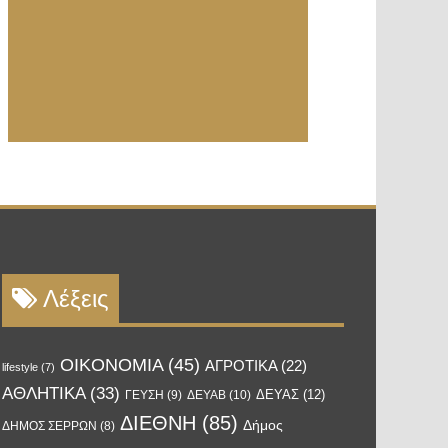
Λέξεις
OIKONOMIA
(45)
ΑΓΡΟΤΙΚΑ
(22)
lifestyle
(7)
ΑΘΛΗΤΙΚΑ
(33)
ΔΕΥΑΣ
(12)
ΓΕΥΣΗ
(9)
ΔΕΥΑΒ
(10)
ΔΙΕΘΝΗ
(85)
Δήμος
ΔΗΜΟΣ ΣΕΡΡΩΝ
(8)