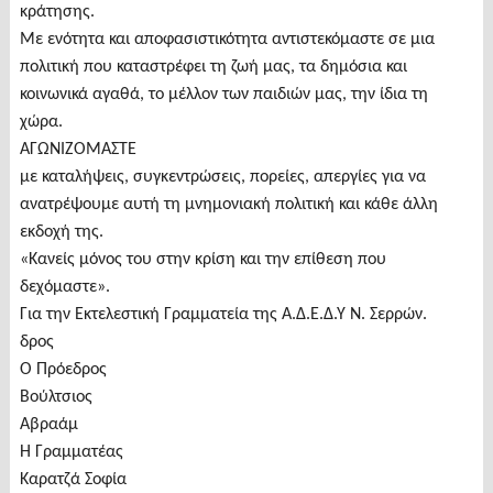
κράτησης.
Με ενότητα και αποφασιστικότητα αντιστεκόμαστε σε μια
πολιτική που καταστρέφει τη ζωή μας, τα δημόσια και
κοινωνικά αγαθά, το μέλλον των παιδιών μας, την ίδια τη
χώρα.
ΑΓΩΝΙΖΟΜΑΣΤΕ
με καταλήψεις, συγκεντρώσεις, πορείες, απεργίες για να
ανατρέψουμε αυτή τη μνημονιακή πολιτική και κάθε άλλη
εκδοχή της.
«Κανείς μόνος του στην κρίση και την επίθεση που
δεχόμαστε».
Για την Εκτελεστική Γραμματεία της Α.Δ.Ε.Δ.Υ Ν. Σερρών.
δρος
Ο Πρόεδρος
Βούλτσιος
Αβραάμ
Η Γραμματέας
Καρατζά Σοφία