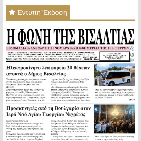
Έντυπη Έκδοση