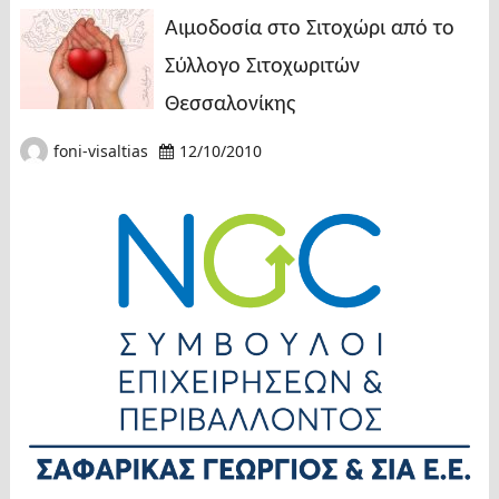
Αιμοδοσία στο Σιτοχώρι από το
Σύλλογο Σιτοχωριτών
Θεσσαλονίκης
foni-visaltias
12/10/2010