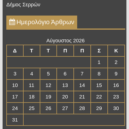
Δήμος Σερρών
Ημερολόγιο Άρθρων
Αύγουστος 2026
Δ
Τ
Τ
Π
Π
Σ
Κ
1
2
3
4
5
6
7
8
9
10
11
12
13
14
15
16
17
18
19
20
21
22
23
24
25
26
27
28
29
30
31