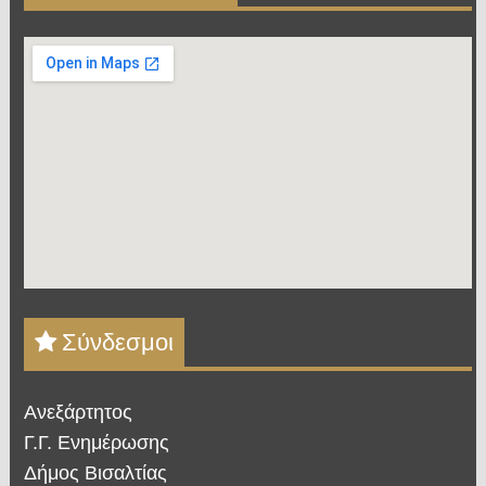
Σύνδεσμοι
Ανεξάρτητος
Γ.Γ. Ενημέρωσης
Δήμος Βισαλτίας