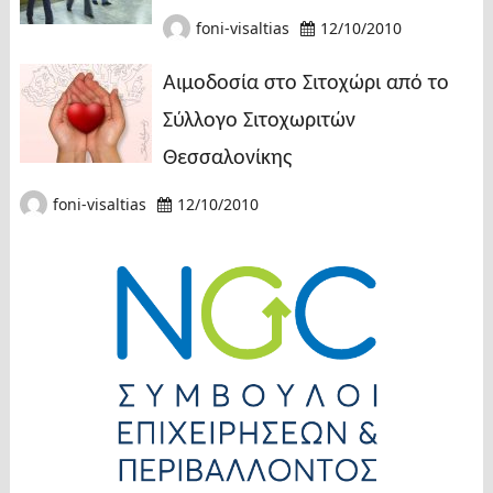
foni-visaltias
12/10/2010
Αιμοδοσία στο Σιτοχώρι από το
Σύλλογο Σιτοχωριτών
Θεσσαλονίκης
foni-visaltias
12/10/2010