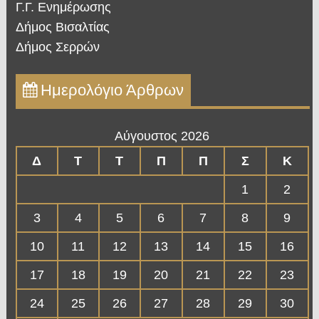
Γ.Γ. Ενημέρωσης
Δήμος Βισαλτίας
Δήμος Σερρών
Ημερολόγιο Άρθρων
Αύγουστος 2026
Δ
Τ
Τ
Π
Π
Σ
Κ
1
2
3
4
5
6
7
8
9
10
11
12
13
14
15
16
17
18
19
20
21
22
23
24
25
26
27
28
29
30