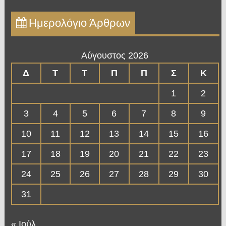
Ημερολόγιο Άρθρων
Αύγουστος 2026
Δ
Τ
Τ
Π
Π
Σ
Κ
1
2
3
4
5
6
7
8
9
10
11
12
13
14
15
16
17
18
19
20
21
22
23
24
25
26
27
28
29
30
31
« Ιούλ