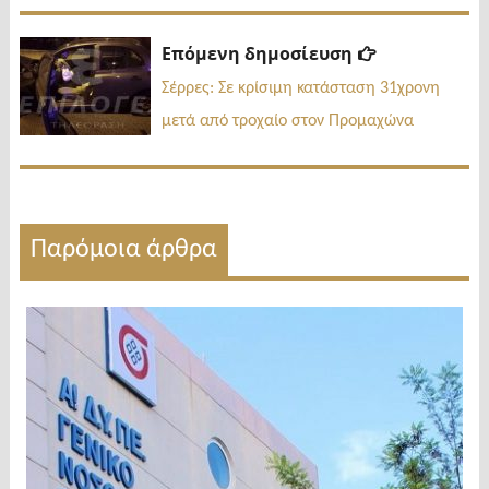
Επόμενη
Επόμενη δημοσίευση
δημοσίευσ
Σέρρες: Σε κρίσιμη κατάσταση 31χρονη
μετά από τροχαίο στον Προμαχώνα
Παρόμοια άρθρα