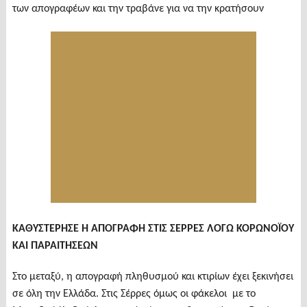
των απογραφέων και την τραβάνε για να την κρατήσουν
ΚΑΘΥΣΤΕΡΗΣΕ Η ΑΠΟΓΡΑΦΗ ΣΤΙΣ ΣΕΡΡΕΣ ΛΟΓΩ ΚΟΡΩΝΟΪΟΥ
ΚΑΙ ΠΑΡΑΙΤΗΣΕΩΝ
Στο μεταξύ, η απογραφή πληθυσμού και κτιρίων έχει ξεκινήσει
σε όλη την Ελλάδα. Στις Σέρρες όμως οι φάκελοι με το