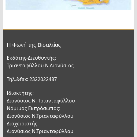
Η Φωνή της Βισαλτίας
Εκδότης-Διευθυντής:
Τριανταφύλλου Ν.Διονύσιος
Τηλ.&fax: 2322022487
Ιδιοκτήτης:
Διονύσιος Ν. Τριανταφύλλου
Νόμιμος Εκπρόσωπος:
Διονύσιος Ν.Τριανταφύλλου
Διαχειριστής:
Διονύσιος Ν.Τριανταφύλλου