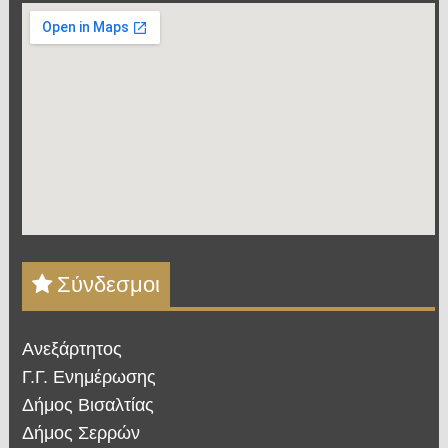
Σύνδεσμοι
Ανεξάρτητος
Γ.Γ. Ενημέρωσης
Δήμος Βισαλτίας
Δήμος Σερρών