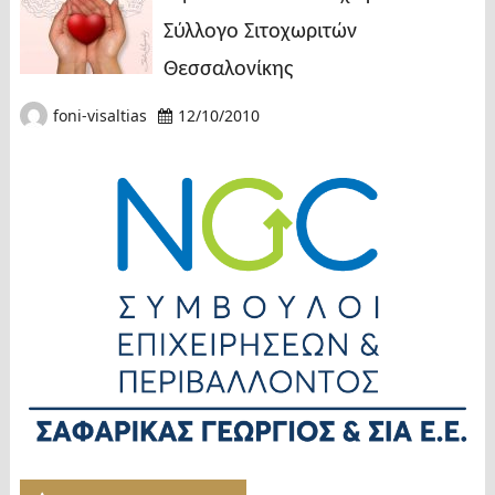
Σύλλογο Σιτοχωριτών
Θεσσαλονίκης
foni-visaltias
12/10/2010