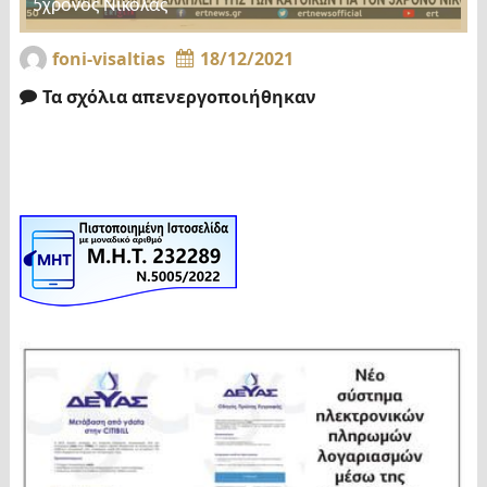
5χρονος Νικόλας
foni-visaltias
18/12/2021
Τα σχόλια απενεργοποιήθηκαν