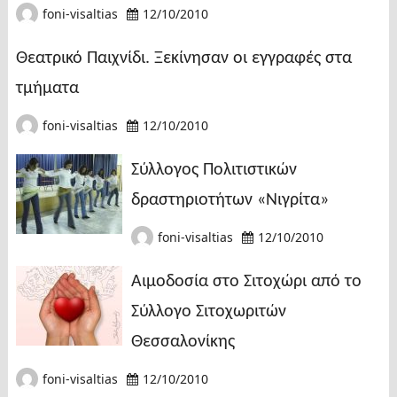
foni-visaltias
12/10/2010
Θεατρικό Παιχνίδι. Ξεκίνησαν οι εγγραφές στα
τμήματα
foni-visaltias
12/10/2010
Σύλλογος Πολιτιστικών
δραστηριοτήτων «Νιγρίτα»
foni-visaltias
12/10/2010
Αιμοδοσία στο Σιτοχώρι από το
Σύλλογο Σιτοχωριτών
Θεσσαλονίκης
foni-visaltias
12/10/2010