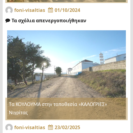
foni-visaltias
01/10/2024
Τα σχόλια απενεργοποιήθηκαν
Τα ΚΟΥΛΟΥΜΑ στην τοποθεσία «ΚΑΛΟΓΡΙΕΣ»
Νιγρίτας
foni-visaltias
23/02/2025