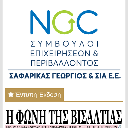
Έντυπη Έκδοση