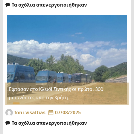
Τα σχόλια απενεργοποιήθηκαν
Έφτασαν στο Κλειδί Σιντικής οι πρώτοι 300
μετανάστες από την Κρήτη
foni-visaltias
07/08/2025
Τα σχόλια απενεργοποιήθηκαν