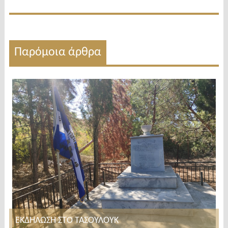
Παρόμοια άρθρα
ΕΚΔΗΛΩΣΗ ΣΤΟ ΤΑΣΟΥΛΟΥΚ