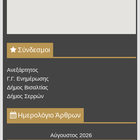
Σύνδεσμοι
Ανεξάρτητος
Γ.Γ. Ενημέρωσης
Δήμος Βισαλτίας
Δήμος Σερρών
Ημερολόγιο Άρθρων
Αύγουστος 2026