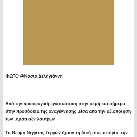
ΦΩΤΟ @Νάσια Δεληγιάννη
Από την προσφυγική εγκατάσταση στην ακμή και σήμερα
στην προσδοκία της αναγέννησης μέσα απο την αξιοποίηση
των ιαματικών λουτρών
Τα Θερμά Νιγρίτας Σερρών έχουν τη δική τους ιστορία, την