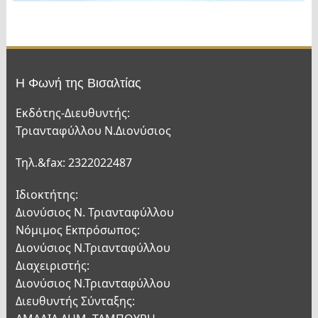
Η Φωνή της Βισαλτίας
Εκδότης-Διευθυντής:
Τριανταφύλλου Ν.Διονύσιος
Τηλ.&fax: 2322022487
Ιδιοκτήτης:
Διονύσιος Ν. Τριανταφύλλου
Νόμιμος Εκπρόσωπος:
Διονύσιος Ν.Τριανταφύλλου
Διαχειριστής:
Διονύσιος Ν.Τριανταφύλλου
Διευθυντής Σύνταξης: