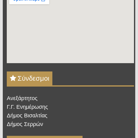
Σύνδεσμοι
Ανεξάρτητος
Γ.Γ. Ενημέρωσης
Δήμος Βισαλτίας
Δήμος Σερρών