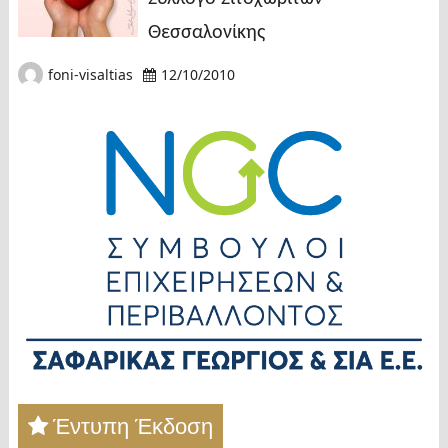
Θεσσαλονίκης
foni-visaltias
12/10/2010
Έντυπη Έκδοση