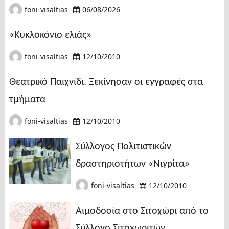
foni-visaltias
06/08/2026
«Κυκλοκόνιο ελιάς»
foni-visaltias
12/10/2010
Θεατρικό Παιχνίδι. Ξεκίνησαν οι εγγραφές στα
τμήματα
foni-visaltias
12/10/2010
Σύλλογος Πολιτιστικών
δραστηριοτήτων «Νιγρίτα»
foni-visaltias
12/10/2010
Αιμοδοσία στο Σιτοχώρι από το
Σύλλογο Σιτοχωριτών