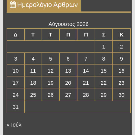
Ημερολόγιο Άρθρων
Αύγουστος 2026
Δ
Τ
Τ
Π
Π
Σ
Κ
1
2
3
4
5
6
7
8
9
10
11
12
13
14
15
16
17
18
19
20
21
22
23
24
25
26
27
28
29
30
31
« Ιούλ