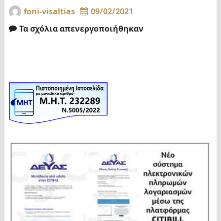
foni-visaltias
09/02/2021
Τα σχόλια απενεργοποιήθηκαν