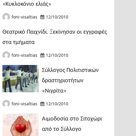
«Κυκλοκόνιο ελιάς»
foni-visaltias
12/10/2010
Θεατρικό Παιχνίδι. Ξεκίνησαν οι εγγραφές
στα τμήματα
foni-visaltias
12/10/2010
Σύλλογος Πολιτιστικών
δραστηριοτήτων
«Νιγρίτα»
foni-visaltias
12/10/2010
Αιμοδοσία στο Σιτοχώρι
από το Σύλλογο