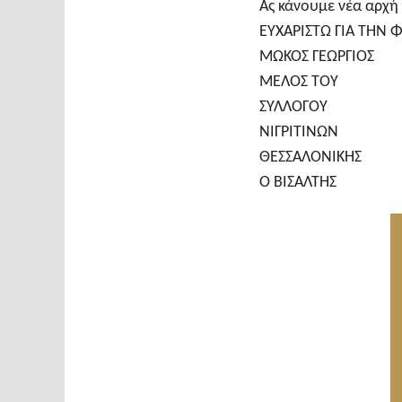
Ας κάνουμε νέα αρχ
ΕΥΧΑΡΙΣΤΩ ΓΙΑ ΤΗΝ 
ΜΩΚΟΣ ΓΕΩΡΓΙΟΣ
ΜΕΛΟΣ ΤΟΥ
ΣΥΛΛΟΓΟΥ
ΝΙΓΡΙΤΙΝΩΝ
ΘΕΣΣΑΛΟΝΙΚΗΣ
Ο ΒΙΣΑΛΤΗΣ