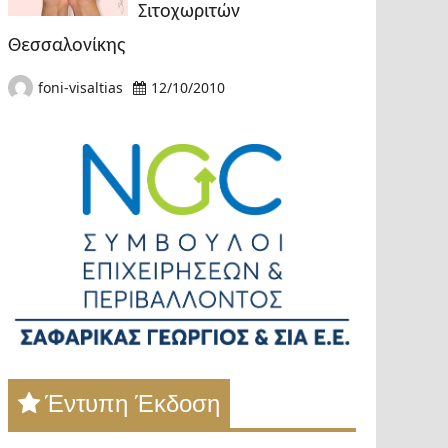
Σιτοχωριτών
Θεσσαλονίκης
foni-visaltias
12/10/2010
Έντυπη Έκδοση