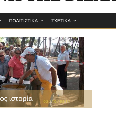
ΠΟΛΙΤΙΣΤΙΚΑ
ΣΧΕΤΙΚΑ
ος ιστορία