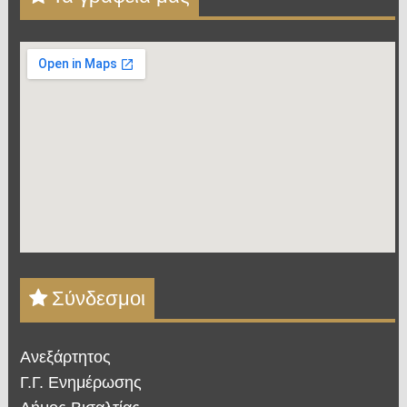
Σύνδεσμοι
Ανεξάρτητος
Γ.Γ. Ενημέρωσης