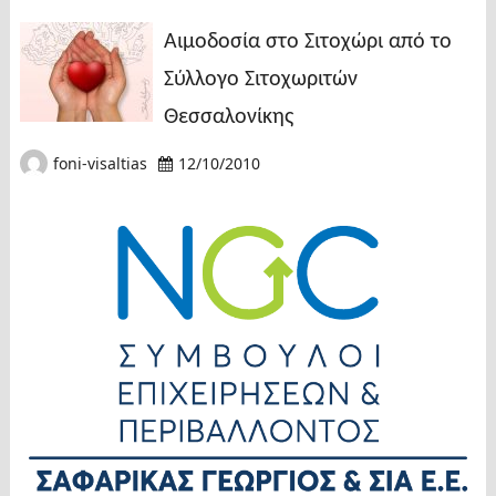
Αιμοδοσία στο Σιτοχώρι από το
Σύλλογο Σιτοχωριτών
Θεσσαλονίκης
foni-visaltias
12/10/2010