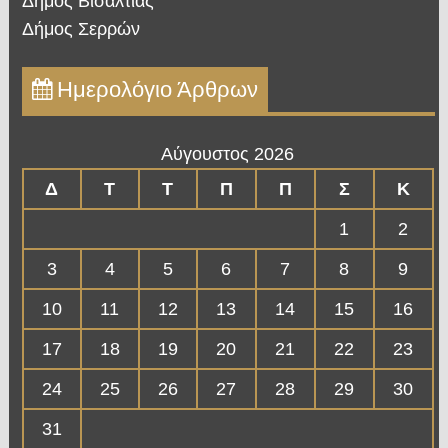
Δήμος Βισαλτίας
Δήμος Σερρών
Ημερολόγιο Άρθρων
Αύγουστος 2026
Δ
Τ
Τ
Π
Π
Σ
Κ
1
2
3
4
5
6
7
8
9
10
11
12
13
14
15
16
17
18
19
20
21
22
23
24
25
26
27
28
29
30
31