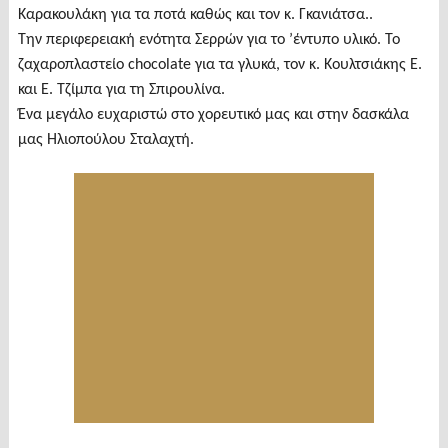
Καρακουλάκη για τα ποτά καθώς και τον κ. Γκανιάτσα..
Την περιφερειακή ενότητα Σερρών για το ’έντυπο υλικό. Το
ζαχαροπλαστείο chocolate για τα γλυκά, τον κ. Κουλτσιάκης Ε.
και Ε. Τζίμπα για τη Σπιρουλίνα.
Ένα μεγάλο ευχαριστώ στο χορευτικό μας και στην δασκάλα
μας Ηλιοπούλου Σταλαχτή.