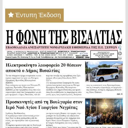
Έντυπη Έκδοση