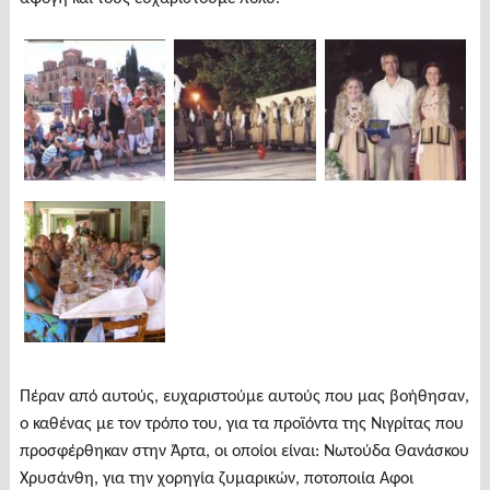
Πέραν από αυτούς, ευχαριστούμε αυτούς που μας βοήθησαν,
ο καθένας με τον τρόπο του, για τα προϊόντα της Νιγρίτας που
προσφέρθηκαν στην Άρτα, οι οποίοι είναι: Νωτούδα Θανάσκου
Χρυσάνθη, για την χορηγία ζυμαρικών, ποτοποιία Αφοι