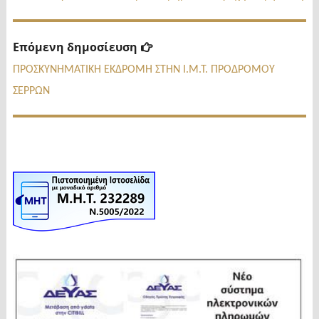
Επόμενη
Επόμενη δημοσίευση
δημοσίευση:
ΠΡΟΣΚΥΝΗΜΑΤΙΚΗ ΕΚΔΡΟΜΗ ΣΤΗΝ Ι.Μ.Τ. ΠΡΟΔΡΟΜΟΥ
ΣΕΡΡΩΝ