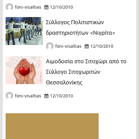
foni-visaltias
12/10/2010
Σύλλογος Πολιτιστικών
δραστηριοτήτων «Νιγρίτα»
foni-visaltias
12/10/2010
Αιμοδοσία στο Σιτοχώρι από το
Σύλλογο Σιτοχωριτών
Θεσσαλονίκης
foni-visaltias
12/10/2010